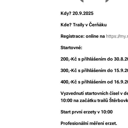
Kdy? 20.9.2025
Kde? Traily v Čerňáku
Registrace: online na
https://my
Startovné:
200,-Kč s přihlášením do 30.8.
300,-Kč s přihlášením do 15.9.
400,-Kč s přihlášením od 16.9.
Vyzvednutí startovních čísel v 
10:00 na začátku trailů Štěrbovk
Start první erzety v 10:00
Profesionální měření erzet.