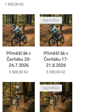
1 300,00
Kč
Vyprodáno
Příměšťák v
Příměšťák v
Čerňáku 20-
Čerňáku 17-
24.7.2026
21.8.2026
5 500,00
Kč
5 500,00
Kč
Vyprodáno