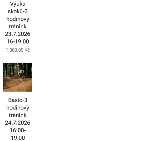
Výuka
skoků-3
hodinový
trénink
23.7.2026
16-19:00
1 300,00
Kč
Basic-3
hodinový
trénink
24.7.2026
16:00-
19:00