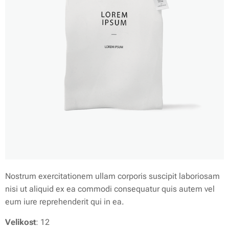
Nostrum exercitationem ullam corporis suscipit laboriosam
nisi ut aliquid ex ea commodi consequatur quis autem vel
eum iure reprehenderit qui in ea.
Velikost
: 12